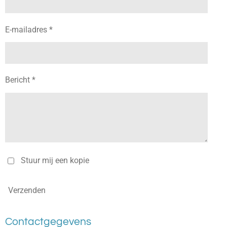
E-mailadres *
Bericht *
Stuur mij een kopie
Verzenden
Contactgegevens