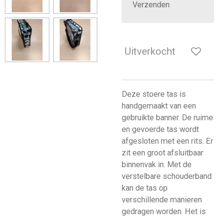
Verzenden
Uitverkocht
Deze stoere tas is
handgemaakt van een
gebruikte banner. De ruime
en gevoerde tas wordt
afgesloten met een rits. Er
zit een groot afsluitbaar
binnenvak in. Met de
verstelbare schouderband
kan de tas op
verschillende manieren
gedragen worden. Het is