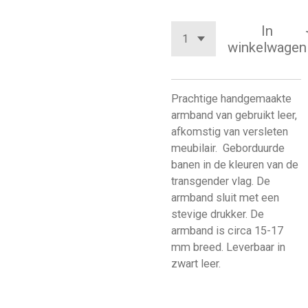
In
winkelwagen
Prachtige handgemaakte
armband van gebruikt leer,
afkomstig van versleten
meubilair. Geborduurde
banen in de kleuren van de
transgender vlag. De
armband sluit met een
stevige drukker. De
armband is circa 15-17
mm breed. Leverbaar in
zwart leer.