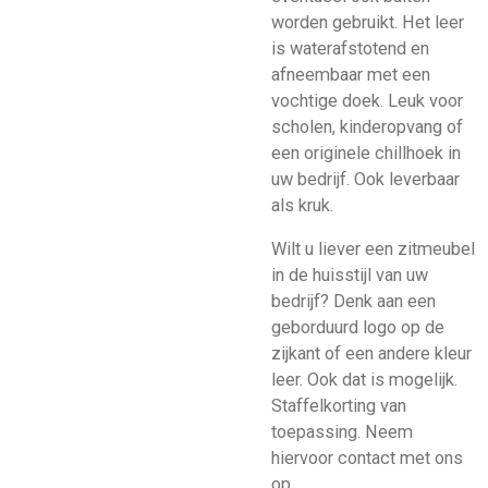
worden gebruikt. Het leer
is waterafstotend en
afneembaar met een
vochtige doek. Leuk voor
scholen, kinderopvang of
een originele chillhoek in
uw bedrijf. Ook leverbaar
als kruk.
Wilt u liever een zitmeubel
in de huisstijl van uw
bedrijf? Denk aan een
geborduurd logo op de
zijkant of een andere kleur
leer. Ook dat is mogelijk.
Staffelkorting van
toepassing. Neem
hiervoor contact met ons
op.