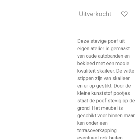
Uitverkocht
Deze stevige poef uit
eigen atelier is gemaakt
van oude autobanden en
bekleed met een mooie
kwaliteit skaileer. De witte
stippen zijn van skaileer
en er op gestikt. Door de
kleine kunststof pootjes
staat de poef stevig op de
grond. Het meubel is
geschikt voor binnen maar
kan onder een
terrasoverkapping
eventueel ook buiten